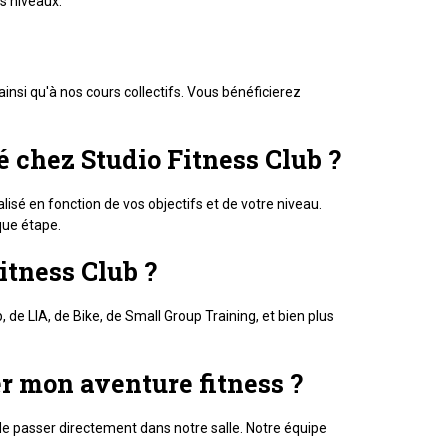
s niveaux.
ainsi qu'à nos cours collectifs. Vous bénéficierez
 chez Studio Fitness Club ?
lisé en fonction de vos objectifs et de votre niveau.
que étape.
Fitness Club ?
 de LIA, de Bike, de Small Group Training, et bien plus
r mon aventure fitness ?
u de passer directement dans notre salle. Notre équipe