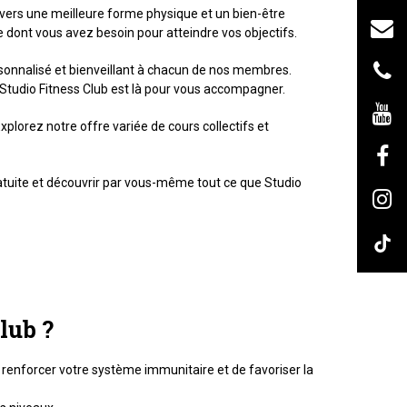
vers une meilleure forme physique et un bien-être
 dont vous avez besoin pour atteindre vos objectifs.
onnalisé et bienveillant à chacun de nos membres.
 Studio Fitness Club est là pour vous accompagner.
lorez notre offre variée de cours collectifs et
ratuite et découvrir par vous-même tout ce que Studio
lub ?
e renforcer votre système immunitaire et de favoriser la