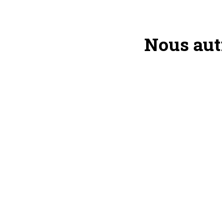
Nous aut