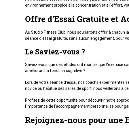
environnement propice à la concentration et à l'effort, v
Offre d'Essai Gratuite et
Au Studio Fitness Club, nous souhaitons offrir à chacun la
séance d'essai gratuite, sans aucun engagement, pour vous
Le Saviez-vous ?
Saviez-vous que des études ont montré que l'exercice card
améliorant la fonction cognitive ?
Lors de votre séance d'essai, nos coachs expérimentés ser
novice ou habitué des salles de sport, nous veillerons à c
Profitez de cette opportunité pour découvrir notre appro
l'importance de l'accompagnement personnalisé pour garan
Rejoignez-nous pour une E