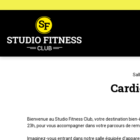
Panneau de gestion des cookies
Sal
Cardi
Bienvenue au Studio Fitness Club, votre destination bien-
23h, pour vous accompagner dans votre parcours de rem
Imaginez-vous entrant dans notre salle équipée d'appareil