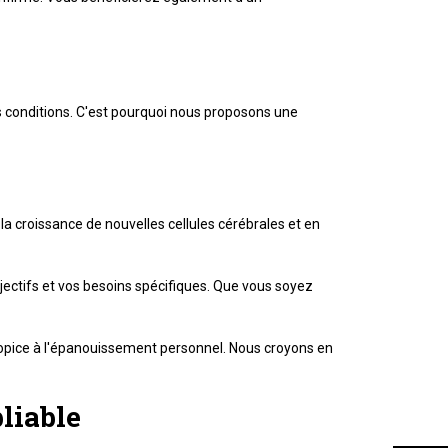
es conditions. C'est pourquoi nous proposons une
la croissance de nouvelles cellules cérébrales et en
jectifs et vos besoins spécifiques. Que vous soyez
propice à l'épanouissement personnel. Nous croyons en
liable