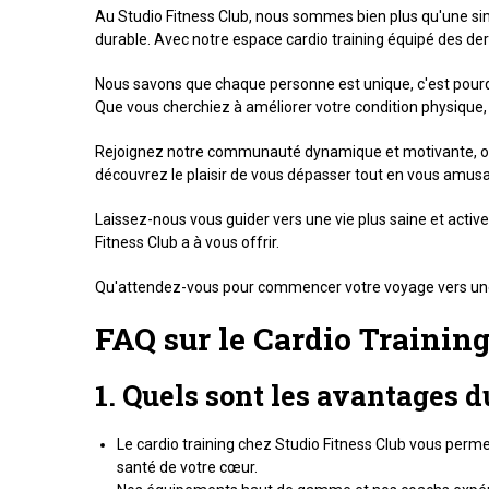
Au Studio Fitness Club, nous sommes bien plus qu'une si
durable. Avec notre espace cardio training équipé des de
Nous savons que chaque personne est unique, c'est pour
Que vous cherchiez à améliorer votre condition physique,
Rejoignez notre communauté dynamique et motivante, où l'
découvrez le plaisir de vous dépasser tout en vous amusa
Laissez-nous vous guider vers une vie plus saine et acti
Fitness Club a à vous offrir.
Qu'attendez-vous pour commencer votre voyage vers un
FAQ sur le Cardio Training
1. Quels sont les avantages d
Le cardio training chez Studio Fitness Club vous permet
santé de votre cœur.