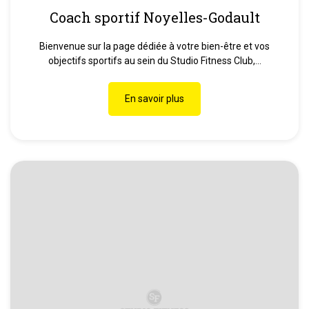
Coach sportif Noyelles-Godault
Bienvenue sur la page dédiée à votre bien-être et vos
objectifs sportifs au sein du Studio Fitness Club,...
En savoir plus