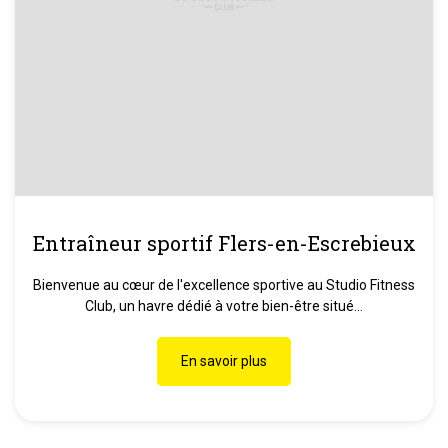
Entraîneur sportif Flers-en-Escrebieux
Bienvenue au cœur de l'excellence sportive au Studio Fitness
Club, un havre dédié à votre bien-être situé...
En savoir plus