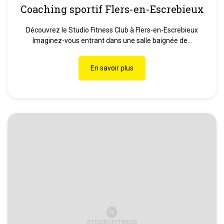
Coaching sportif Flers-en-Escrebieux
Découvrez le Studio Fitness Club à Flers-en-Escrebieux
Imaginez-vous entrant dans une salle baignée de...
En savoir plus