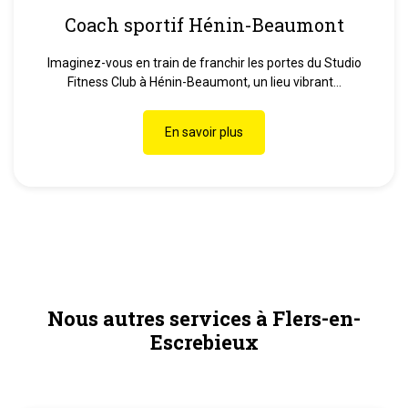
Coach sportif Hénin-Beaumont
Imaginez-vous en train de franchir les portes du Studio
Fitness Club à Hénin-Beaumont, un lieu vibrant...
En savoir plus
Nous autres services à Flers-en-
Escrebieux