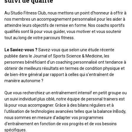
suivi de qualité
Au Studio Fitness Club, nous mettons un point d'honneur à offrir à
nos membres un accompagnement personnalisé pour les aider à
atteindre leurs objectifs de remise en forme. Nos coachs sportifs
qualifiés sont là pour vous guider, vous motiver et vous soutenir
tout au long de votre parcours fitness.
Le Saviez-vous ?
Savez-vous que selon une étude récente
publiée dans le Journal of Sports Science & Medicine, les
personnes bénéficiant d'un coaching personnalisé ont tendance à
obtenir de meilleurs résultats en termes de condition physique et
de bien-être général par rapport à celles qui s'entraînent de
manière autonome ?
Que vous recherchiez un entraînement intensif en petit groupe ou
un suivi individuel plus ciblé, notre équipe de personal trainers est
là pour vous accompagner. Grâce à des bilans réguliers et à
l'utilisation de technologies avancées telles que la balance InBody,
nous sommes en mesure d'adapter vos programmes
d'entraînement en fonction de vos progrès et de vos besoins
spécifiques.