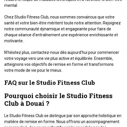
mental.
Chez Studio Fitness Club, nous sommes convaincus que votre
santé et votre bien-être méritent toute notre attention. Rejoignez
notre communauté dynamique et engageante pour faire de
chaque séance d'entraînement une expérience enrichissante et
motivante.
N'hésitez plus, contactez-nous dès aujourd'hui pour commencer
votre voyage vers une vie plus active et équilibrée. Ensemble,
atteignons vos objectifs de remise en forme et transformons
votre mode de vie pour le mieux.
FAQ sur le Studio Fitness Club
Pourquoi choisir le Studio Fitness
Club à Douai ?
Le Studio Fitness Club se distingue par son approche holistique en
matière de remise en forme. Nous offrons un accompagnement