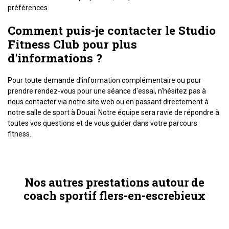
préférences.
Comment puis-je contacter le Studio
Fitness Club pour plus
d'informations ?
Pour toute demande d'information complémentaire ou pour
prendre rendez-vous pour une séance d'essai, n'hésitez pas à
nous contacter via notre site web ou en passant directement à
notre salle de sport à Douai. Notre équipe sera ravie de répondre à
toutes vos questions et de vous guider dans votre parcours
fitness.
Nos autres prestations autour de
coach sportif flers-en-escrebieux