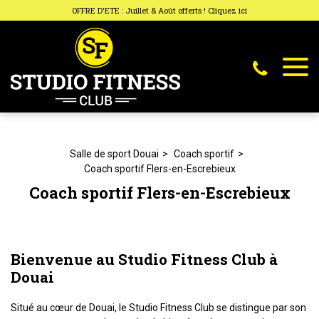
Panneau de gestion des cookies
OFFRE D'ETE : Juillet & Août offerts ! Cliquez ici
Salle de sport Douai
Coach sportif
Coach sportif Flers-en-Escrebieux
Coach sportif Flers-en-Escrebieux
Bienvenue au Studio Fitness Club à
Douai
Situé au cœur de Douai, le Studio Fitness Club se distingue par son