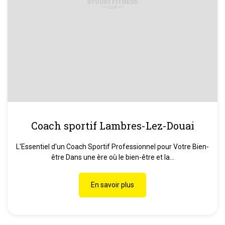
Coach sportif Lambres-Lez-Douai
L'Essentiel d'un Coach Sportif Professionnel pour Votre Bien-
être Dans une ère où le bien-être et la...
En savoir plus