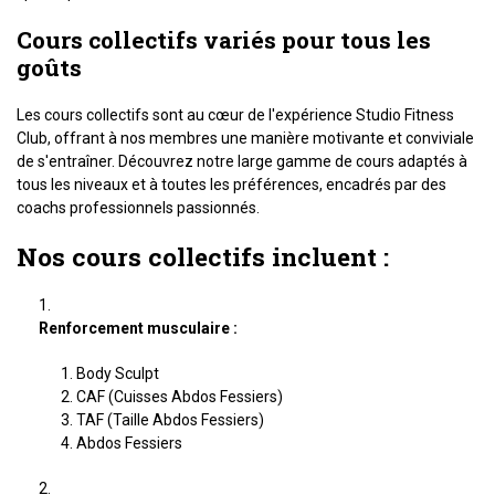
Cours collectifs variés pour tous les
goûts
Les cours collectifs sont au cœur de l'expérience Studio Fitness
Club, offrant à nos membres une manière motivante et conviviale
de s'entraîner. Découvrez notre large gamme de cours adaptés à
tous les niveaux et à toutes les préférences, encadrés par des
coachs professionnels passionnés.
Nos cours collectifs incluent :
Renforcement musculaire :
Body Sculpt
CAF (Cuisses Abdos Fessiers)
TAF (Taille Abdos Fessiers)
Abdos Fessiers