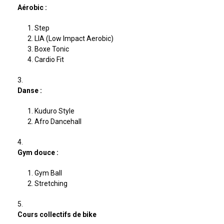
Aérobic :
Step
LIA (Low Impact Aerobic)
Boxe Tonic
Cardio Fit
Danse :
Kuduro Style
Afro Dancehall
Gym douce :
Gym Ball
Stretching
Cours collectifs de bike