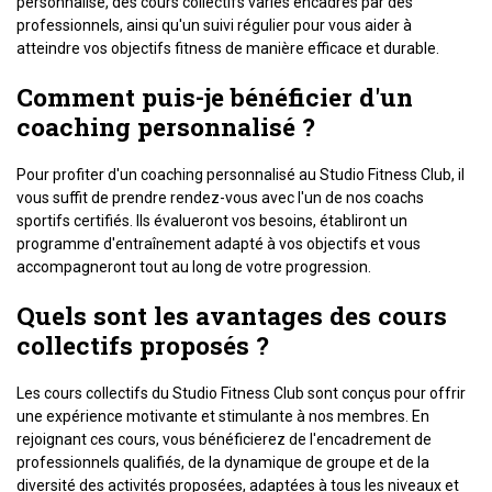
personnalisé, des cours collectifs variés encadrés par des
professionnels, ainsi qu'un suivi régulier pour vous aider à
atteindre vos objectifs fitness de manière efficace et durable.
Comment puis-je bénéficier d'un
coaching personnalisé ?
Pour profiter d'un coaching personnalisé au Studio Fitness Club, il
vous suffit de prendre rendez-vous avec l'un de nos coachs
sportifs certifiés. Ils évalueront vos besoins, établiront un
programme d'entraînement adapté à vos objectifs et vous
accompagneront tout au long de votre progression.
Quels sont les avantages des cours
collectifs proposés ?
Les cours collectifs du Studio Fitness Club sont conçus pour offrir
une expérience motivante et stimulante à nos membres. En
rejoignant ces cours, vous bénéficierez de l'encadrement de
professionnels qualifiés, de la dynamique de groupe et de la
diversité des activités proposées, adaptées à tous les niveaux et