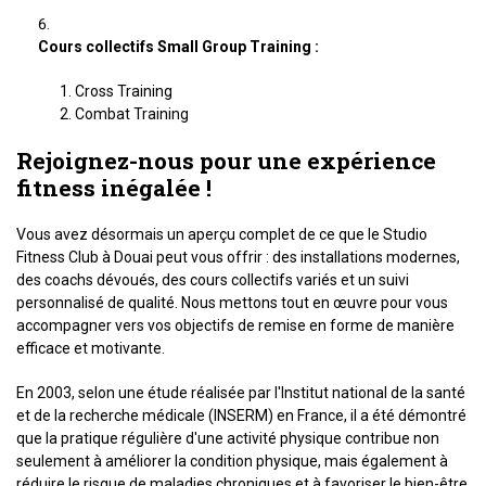
Cours collectifs Small Group Training :
Cross Training
Combat Training
Rejoignez-nous pour une expérience
fitness inégalée !
Vous avez désormais un aperçu complet de ce que le Studio
Fitness Club à Douai peut vous offrir : des installations modernes,
des coachs dévoués, des cours collectifs variés et un suivi
personnalisé de qualité. Nous mettons tout en œuvre pour vous
accompagner vers vos objectifs de remise en forme de manière
efficace et motivante.
En 2003, selon une étude réalisée par l'Institut national de la santé
et de la recherche médicale (INSERM) en France, il a été démontré
que la pratique régulière d'une activité physique contribue non
seulement à améliorer la condition physique, mais également à
réduire le risque de maladies chroniques et à favoriser le bien-être