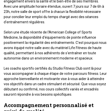
engagement envers la santé et le bien-être de ses membres.
Avec une amplitude horaire étendue, ouvert 7 jours sur 7 de 6h à
23h, notre salle de sport offre à chacun la flexibilité nécessaire
pour concilier leur emploi du temps chargé avec des séances
d'entraînement régulières.
Selon une étude récente de l'American College of Sports
Medicine, la disponibilité d'équipements de pointe influence
positivement la régularité des entraînements. C'est pourquoi nous
avons équipé notre salle avec du matériel Life Fitness de haute
qualité, permettant à nos adhérents de s'entraîner en toute
autonomie dans un environnement moderne et spacieux.
Les coachs sportifs certifiés du Studio Fitness Club sont là pour
vous accompagner à chaque étape de votre parcours fitness. Leur
approche bienveillante et motivante vise à vous aider à atteindre
vos objectifs dans un cadre stimulant et sécurisé. Que vous soyez
débutant ou confirmé, nos cours collectifs variés et encadrés
sauront répondre à vos besoins spécifiques.
Accompagnement personnalisé et