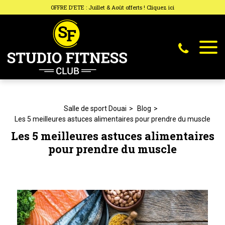
Panneau de gestion des cookies
OFFRE D'ETE : Juillet & Août offerts ! Cliquez ici
Salle de sport Douai
Blog
Les 5 meilleures astuces alimentaires pour prendre du muscle
Les 5 meilleures astuces alimentaires
pour prendre du muscle