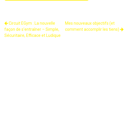
Circuit EGym : La nouvelle
Mes nouveaux objectifs (et
façon de s'entraîner – Simple,
comment accomplir les tiens)
Sécuritaire, Efficace et Ludique