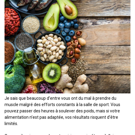
Je sais que beaucoup d’entre vous ont du mal à prendre du
muscle malgré des efforts constants à la salle de sport. Vous
pouvez passer des heures à soulever des poids, mais si votre
alimentation n’est pas adaptée, vos résultats risquent d’être
limités.