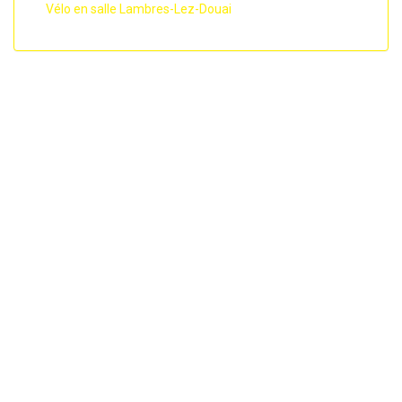
Vélo en salle Lambres-Lez-Douai