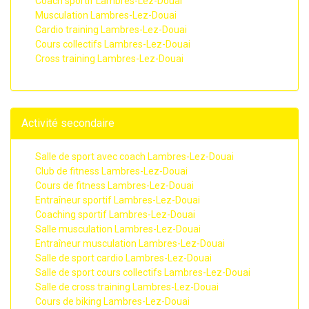
Coach sportif Lambres-Lez-Douai
Musculation Lambres-Lez-Douai
Cardio training Lambres-Lez-Douai
Cours collectifs Lambres-Lez-Douai
Cross training Lambres-Lez-Douai
Activité secondaire
Salle de sport avec coach Lambres-Lez-Douai
Club de fitness Lambres-Lez-Douai
Cours de fitness Lambres-Lez-Douai
Entraîneur sportif Lambres-Lez-Douai
Coaching sportif Lambres-Lez-Douai
Salle musculation Lambres-Lez-Douai
Entraîneur musculation Lambres-Lez-Douai
Salle de sport cardio Lambres-Lez-Douai
Salle de sport cours collectifs Lambres-Lez-Douai
Salle de cross training Lambres-Lez-Douai
Cours de biking Lambres-Lez-Douai