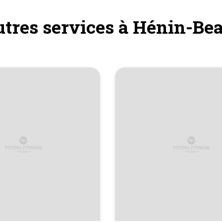
utres services à Hénin-B