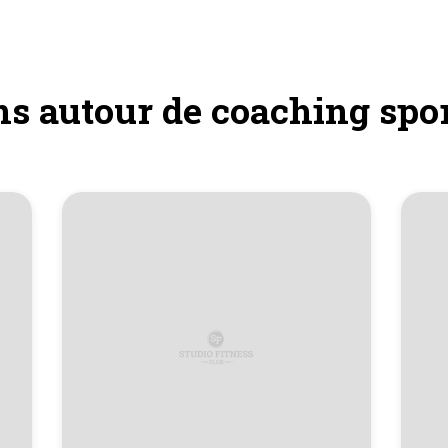
ons autour de coaching sp