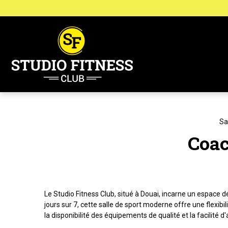
Panneau de gestion des cookies
Sa
Coac
Le Studio Fitness Club, situé à Douai, incarne un espace
jours sur 7, cette salle de sport moderne offre une flexib
la disponibilité des équipements de qualité et la facilité