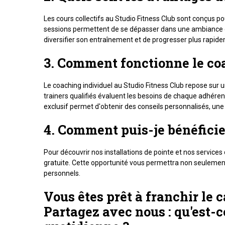
Les cours collectifs au Studio Fitness Club sont conçus
sessions permettent de se dépasser dans une ambiance con
diversifier son entraînement et de progresser plus rapid
3. Comment fonctionne le coa
Le coaching individuel au Studio Fitness Club repose sur
trainers qualifiés évaluent les besoins de chaque adhéren
exclusif permet d'obtenir des conseils personnalisés, un
4. Comment puis-je bénéficier
Pour découvrir nos installations de pointe et nos services 
gratuite. Cette opportunité vous permettra non seulement 
personnels.
Vous êtes prêt à franchir le 
Partagez avec nous : qu'est-c