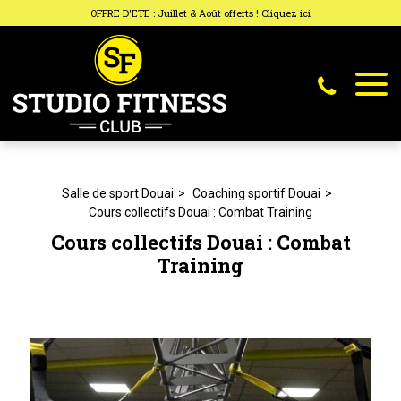
Panneau de gestion des cookies
OFFRE D'ETE : Juillet & Août offerts ! Cliquez ici
Salle de sport Douai
Coaching sportif Douai
Cours collectifs Douai : Combat Training
Cours collectifs Douai : Combat
Training