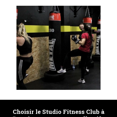
Choisir le Studio Fitness Club à