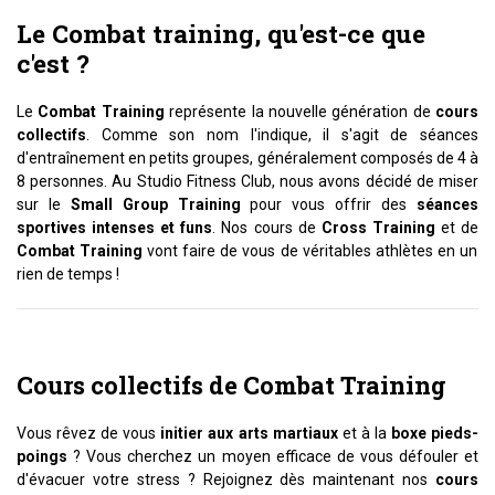
Le Combat training, qu'est-ce que
c'est ?
Le
Combat Training
représente la nouvelle génération de
cours
collectifs
. Comme son nom l'indique, il s'agit de séances
d'entraînement en petits groupes, généralement composés de 4 à
8 personnes. Au Studio Fitness Club, nous avons décidé de miser
sur le
Small Group Training
pour vous offrir des
séances
sportives intenses et funs
. Nos cours de
Cross Training
et de
Combat Training
vont faire de vous de véritables athlètes en un
rien de temps !
Cours collectifs de Combat Training
Vous rêvez de vous
initier aux arts martiaux
et à la
boxe pieds-
poings
? Vous cherchez un moyen efficace de vous défouler et
d'évacuer votre stress ? Rejoignez dès maintenant nos
cours