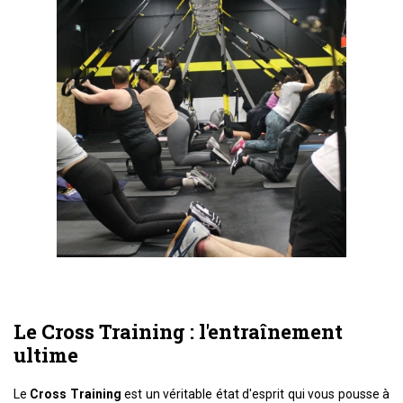
Le Cross Training : l'entraînement
ultime
Le
Cross Training
est un véritable état d'esprit qui vous pousse à