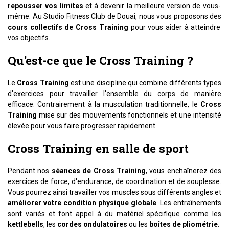
repousser vos limites
et à devenir la meilleure version de vous-
même. Au Studio Fitness Club de Douai, nous vous proposons des
cours collectifs de Cross Training
pour vous aider à atteindre
vos objectifs.
Qu'est-ce que le Cross Training ?
Le
Cross Training
est une discipline qui combine différents types
d'exercices pour travailler l'ensemble du corps de manière
efficace. Contrairement à la musculation traditionnelle, le
Cross
Training
mise sur des mouvements fonctionnels et une intensité
élevée pour vous faire progresser rapidement.
Cross Training en salle de sport
Pendant nos
séances de Cross Training
, vous enchaînerez des
exercices de force, d'endurance, de coordination et de souplesse.
Vous pourrez ainsi travailler vos muscles sous différents angles et
améliorer votre condition physique globale
. Les entraînements
sont variés et font appel à du matériel spécifique comme les
kettlebells
, les
cordes ondulatoires
ou les
boîtes de pliométrie
.