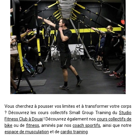
Vous cherchez à pousser vos limites et à transformer votre corps
? Découvrez les cours collectifs Small Group Training du
Studio
Fitness Club à Douai
! Découvrez également nos
cours collectifs de
bike
ou de
fitness
, aminés par nos
coach sportifs
, ainsi que notre
espace de musculation
et de
cardio training
.