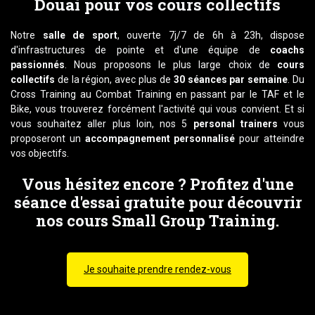
Douai pour vos cours collectifs
Notre
salle de sport
, ouverte 7j/7 de 6h à 23h, dispose
d'infrastructures de pointe et d'une équipe de
coachs
passionnés
. Nous proposons le plus large choix de
cours
collectifs
de la région, avec plus de
30 séances par semaine
. Du
Cross Training au Combat Training en passant par le TAF et le
Bike, vous trouverez forcément l'activité qui vous convient. Et si
vous souhaitez aller plus loin, nos 5
personal trainers
vous
proposeront un
accompagnement personnalisé
pour atteindre
vos objectifs.
Vous hésitez encore ? Profitez d'une
séance d'essai gratuite pour découvrir
nos cours Small Group Training.
Je souhaite prendre rendez-vous