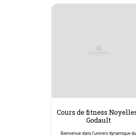
Cours de fitness Noyelle
Godault
Bienvenue dans l'univers dynamique d