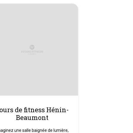
ours de fitness Hénin-
Beaumont
aginez une salle baignée de lumière,