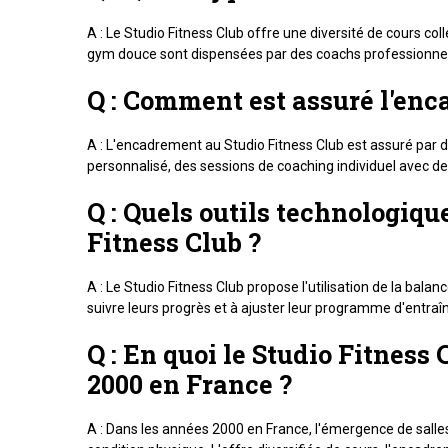
A : Le Studio Fitness Club offre une diversité de cours c
gym douce sont dispensées par des coachs professionnel
Q : Comment est assuré l'en
A : L'encadrement au Studio Fitness Club est assuré par d
personnalisé, des sessions de coaching individuel avec de
Q : Quels outils technologiqu
Fitness Club ?
A : Le Studio Fitness Club propose l'utilisation de la bal
suivre leurs progrès et à ajuster leur programme d'entr
Q : En quoi le Studio Fitness
2000 en France ?
A : Dans les années 2000 en France, l'émergence de salle