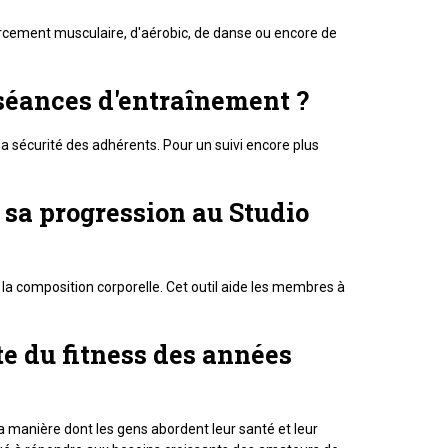
forcement musculaire, d'aérobic, de danse ou encore de
séances d'entraînement ?
la sécurité des adhérents. Pour un suivi encore plus
e sa progression au Studio
 la composition corporelle. Cet outil aide les membres à
xte du fitness des années
 manière dont les gens abordent leur santé et leur