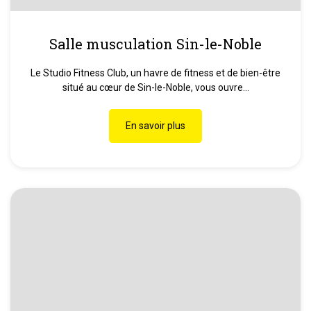
Salle musculation Sin-le-Noble
Le Studio Fitness Club, un havre de fitness et de bien-être
situé au cœur de Sin-le-Noble, vous ouvre...
En savoir plus