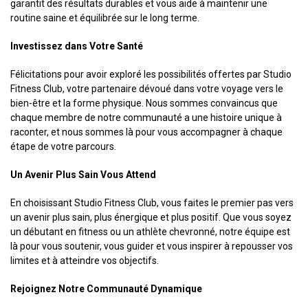
garantit des résultats durables et vous aide à maintenir une
routine saine et équilibrée sur le long terme.
Investissez dans Votre Santé
Félicitations pour avoir exploré les possibilités offertes par Studio
Fitness Club, votre partenaire dévoué dans votre voyage vers le
bien-être et la forme physique. Nous sommes convaincus que
chaque membre de notre communauté a une histoire unique à
raconter, et nous sommes là pour vous accompagner à chaque
étape de votre parcours.
Un Avenir Plus Sain Vous Attend
En choisissant Studio Fitness Club, vous faites le premier pas vers
un avenir plus sain, plus énergique et plus positif. Que vous soyez
un débutant en fitness ou un athlète chevronné, notre équipe est
là pour vous soutenir, vous guider et vous inspirer à repousser vos
limites et à atteindre vos objectifs.
Rejoignez Notre Communauté Dynamique