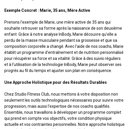
Exemple Concret : Marie, 35 ans, Mère Active
Prenons l'exemple de Marie, une mère active de 35 ans qui
souhaite retrouver sa forme après la naissance de son deuxième
enfant. Grâce à notre analyse InBody, Marie découvre qu'elle a
perdu de la masse musculaire pendant sa grossesse et que sa
composition corporelle a changé. Avec l'aide de nos coachs, Marie
établit un programme d'entraînement et de nutrition personnalisé
pour récupérer sa force et sa vitalité. Grâce à des suivis réguliers
et à l'utilisation de la technologie InBody, Marie peut observer ses
progrès au fil du temps et ajuster son plan en conséquence.
Une Approche Holistique pour des Résultats Durables
Chez Studio Fitness Club, nous mettons à votre disposition non
seulement les outils technologiques nécessaires pour suivre votre
progression, mais aussi l'expertise de nos coachs qualifiés.
Ensemble, nous travaillons à développer un programme complet
qui prend en compte vos objectifs, votre condition physique
actuelle et vos contraintes personnelles. Notre approche holistique