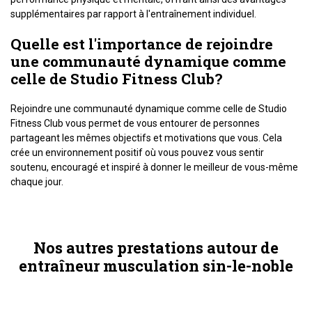
supplémentaires par rapport à l'entraînement individuel.
Quelle est l'importance de rejoindre
une communauté dynamique comme
celle de Studio Fitness Club?
Rejoindre une communauté dynamique comme celle de Studio
Fitness Club vous permet de vous entourer de personnes
partageant les mêmes objectifs et motivations que vous. Cela
crée un environnement positif où vous pouvez vous sentir
soutenu, encouragé et inspiré à donner le meilleur de vous-même
chaque jour.
Nos autres prestations autour de
entraîneur musculation sin-le-noble