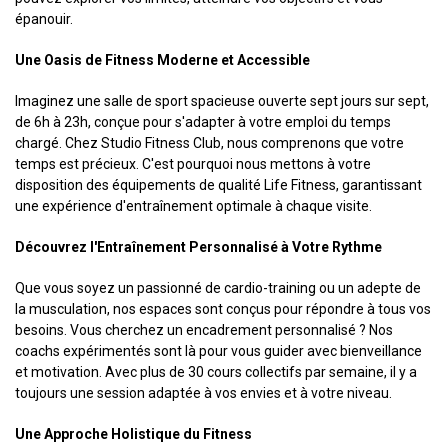
épanouir.
Une Oasis de Fitness Moderne et Accessible
Imaginez une salle de sport spacieuse ouverte sept jours sur sept,
de 6h à 23h, conçue pour s'adapter à votre emploi du temps
chargé. Chez Studio Fitness Club, nous comprenons que votre
temps est précieux. C'est pourquoi nous mettons à votre
disposition des équipements de qualité Life Fitness, garantissant
une expérience d'entraînement optimale à chaque visite.
Découvrez l'Entraînement Personnalisé à Votre Rythme
Que vous soyez un passionné de cardio-training ou un adepte de
la musculation, nos espaces sont conçus pour répondre à tous vos
besoins. Vous cherchez un encadrement personnalisé ? Nos
coachs expérimentés sont là pour vous guider avec bienveillance
et motivation. Avec plus de 30 cours collectifs par semaine, il y a
toujours une session adaptée à vos envies et à votre niveau.
Une Approche Holistique du Fitness