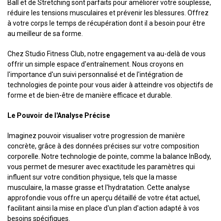
Ball et de Stretching sont parfaits pour améliorer votre souplesse,
réduire les tensions musculaires et prévenir les blessures. Offrez
à votre corps le temps de récupération dont il a besoin pour être
au meilleur de sa forme.
Chez Studio Fitness Club, notre engagement va au-delà de vous
offrir un simple espace d'entraînement. Nous croyons en
l'importance d'un suivi personnalisé et de l'intégration de
technologies de pointe pour vous aider à atteindre vos objectifs de
forme et de bien-être de manière efficace et durable.
Le Pouvoir de l'Analyse Précise
Imaginez pouvoir visualiser votre progression de manière
concrète, grâce à des données précises sur votre composition
corporelle. Notre technologie de pointe, comme la balance InBody,
vous permet de mesurer avec exactitude les paramètres qui
influent sur votre condition physique, tels que la masse
musculaire, la masse grasse et l'hydratation. Cette analyse
approfondie vous offre un aperçu détaillé de votre état actuel,
facilitant ainsi la mise en place d'un plan d'action adapté à vos
besoins spécifiques.