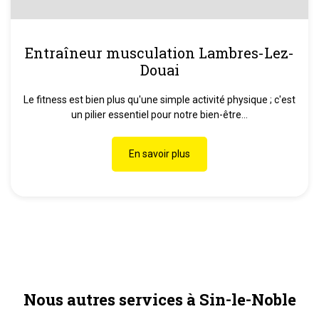
Entraîneur musculation Lambres-Lez-
Douai
Le fitness est bien plus qu'une simple activité physique ; c'est
un pilier essentiel pour notre bien-être...
En savoir plus
Nous autres services à Sin-le-Noble