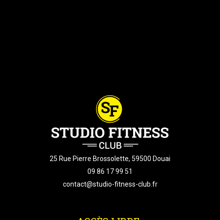
25 Rue Pierre Brossolette, 59500 Douai
09 86 17 99 51
contact@studio-fitness-club.fr