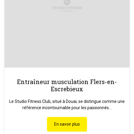
Entraîneur musculation Flers-en-
Escrebieux
Le Studio Fitness Club, situé à Douai, se distingue comme une
référence incontournable pour les passionnés...
En savoir plus