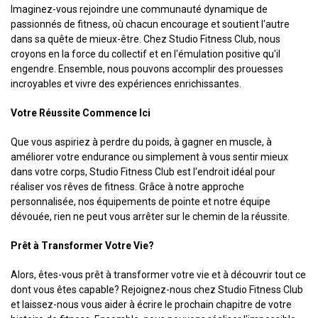
Imaginez-vous rejoindre une communauté dynamique de
passionnés de fitness, où chacun encourage et soutient l'autre
dans sa quête de mieux-être. Chez Studio Fitness Club, nous
croyons en la force du collectif et en l'émulation positive qu'il
engendre. Ensemble, nous pouvons accomplir des prouesses
incroyables et vivre des expériences enrichissantes.
Votre Réussite Commence Ici
Que vous aspiriez à perdre du poids, à gagner en muscle, à
améliorer votre endurance ou simplement à vous sentir mieux
dans votre corps, Studio Fitness Club est l'endroit idéal pour
réaliser vos rêves de fitness. Grâce à notre approche
personnalisée, nos équipements de pointe et notre équipe
dévouée, rien ne peut vous arrêter sur le chemin de la réussite.
Prêt à Transformer Votre Vie?
Alors, êtes-vous prêt à transformer votre vie et à découvrir tout ce
dont vous êtes capable? Rejoignez-nous chez Studio Fitness Club
et laissez-nous vous aider à écrire le prochain chapitre de votre