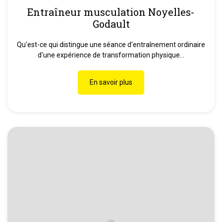
Entraîneur musculation Noyelles-
Godault
Qu'est-ce qui distingue une séance d'entraînement ordinaire
d'une expérience de transformation physique...
En savoir plus