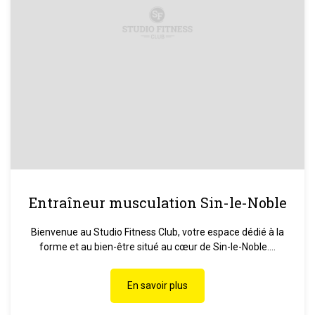
Entraîneur musculation Sin-le-Noble
Bienvenue au Studio Fitness Club, votre espace dédié à la
forme et au bien-être situé au cœur de Sin-le-Noble....
En savoir plus