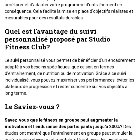
améliorer et d'adapter votre programme d'entraînement en
conséquence. Cela facilite la mise en place d'objectifs réalistes et
mesurables pour des résultats durables.
Quel est l'avantage du suivi
personnalisé proposé par Studio
Fitness Club?
Le suivi personnalisé vous permet de bénéficier d'un encadrement
adapté à vos besoins spécifiques, que ce soit en termes
d'entraînement, de nutrition ou de motivation. Grâce à ce suivi
individualisé, vous pouvez maximiser vos performances, éviter les
plateaux de progression et rester concentré sur vos objectifs à
long terme.
Le Saviez-vous ?
Savez-vous que le fitness en groupe peut augmenter la
motivation et l'endurance des participants jusqu'à 200%?
Des
études ont montré que l'entraînement en groupe peut stimuler la
performance physique et mentale, offrant ainsi des avantages