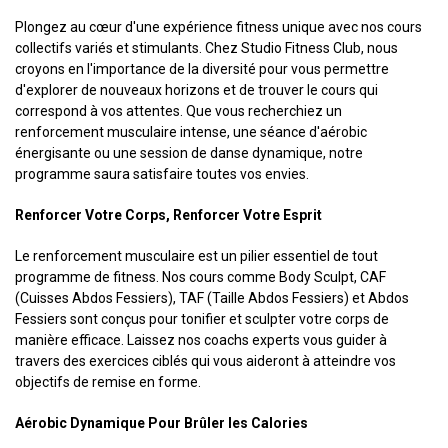
Plongez au cœur d'une expérience fitness unique avec nos cours
collectifs variés et stimulants. Chez Studio Fitness Club, nous
croyons en l'importance de la diversité pour vous permettre
d'explorer de nouveaux horizons et de trouver le cours qui
correspond à vos attentes. Que vous recherchiez un
renforcement musculaire intense, une séance d'aérobic
énergisante ou une session de danse dynamique, notre
programme saura satisfaire toutes vos envies.
Renforcer Votre Corps, Renforcer Votre Esprit
Le renforcement musculaire est un pilier essentiel de tout
programme de fitness. Nos cours comme Body Sculpt, CAF
(Cuisses Abdos Fessiers), TAF (Taille Abdos Fessiers) et Abdos
Fessiers sont conçus pour tonifier et sculpter votre corps de
manière efficace. Laissez nos coachs experts vous guider à
travers des exercices ciblés qui vous aideront à atteindre vos
objectifs de remise en forme.
Aérobic Dynamique Pour Brûler les Calories