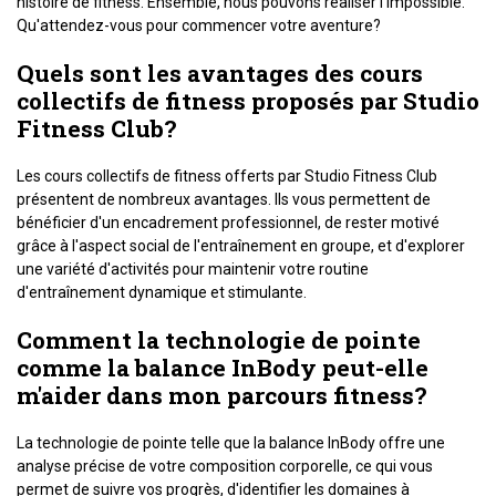
histoire de fitness. Ensemble, nous pouvons réaliser l'impossible.
Qu'attendez-vous pour commencer votre aventure?
Quels sont les avantages des cours
collectifs de fitness proposés par Studio
Fitness Club?
Les cours collectifs de fitness offerts par Studio Fitness Club
présentent de nombreux avantages. Ils vous permettent de
bénéficier d'un encadrement professionnel, de rester motivé
grâce à l'aspect social de l'entraînement en groupe, et d'explorer
une variété d'activités pour maintenir votre routine
d'entraînement dynamique et stimulante.
Comment la technologie de pointe
comme la balance InBody peut-elle
m'aider dans mon parcours fitness?
La technologie de pointe telle que la balance InBody offre une
analyse précise de votre composition corporelle, ce qui vous
permet de suivre vos progrès, d'identifier les domaines à