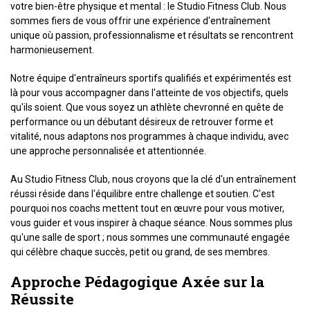
votre bien-être physique et mental : le Studio Fitness Club. Nous
sommes fiers de vous offrir une expérience d'entraînement
unique où passion, professionnalisme et résultats se rencontrent
harmonieusement.
Notre équipe d'entraîneurs sportifs qualifiés et expérimentés est
là pour vous accompagner dans l'atteinte de vos objectifs, quels
qu'ils soient. Que vous soyez un athlète chevronné en quête de
performance ou un débutant désireux de retrouver forme et
vitalité, nous adaptons nos programmes à chaque individu, avec
une approche personnalisée et attentionnée.
Au Studio Fitness Club, nous croyons que la clé d'un entraînement
réussi réside dans l'équilibre entre challenge et soutien. C'est
pourquoi nos coachs mettent tout en œuvre pour vous motiver,
vous guider et vous inspirer à chaque séance. Nous sommes plus
qu'une salle de sport ; nous sommes une communauté engagée
qui célèbre chaque succès, petit ou grand, de ses membres.
Approche Pédagogique Axée sur la
Réussite