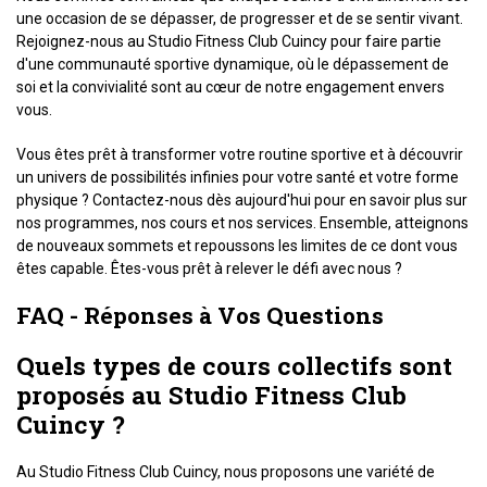
une occasion de se dépasser, de progresser et de se sentir vivant.
Rejoignez-nous au Studio Fitness Club Cuincy pour faire partie
d'une communauté sportive dynamique, où le dépassement de
soi et la convivialité sont au cœur de notre engagement envers
vous.
Vous êtes prêt à transformer votre routine sportive et à découvrir
un univers de possibilités infinies pour votre santé et votre forme
physique ? Contactez-nous dès aujourd'hui pour en savoir plus sur
nos programmes, nos cours et nos services. Ensemble, atteignons
de nouveaux sommets et repoussons les limites de ce dont vous
êtes capable. Êtes-vous prêt à relever le défi avec nous ?
FAQ - Réponses à Vos Questions
Quels types de cours collectifs sont
proposés au Studio Fitness Club
Cuincy ?
Au Studio Fitness Club Cuincy, nous proposons une variété de