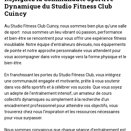
Dynamique du Studio Fitness Club
Cuincy
Au Studio Fitness Club Cuincy, nous sommes bien plus qu'une salle
de sport : nous sommes un lieu vibrant où passion, performance
et bien-être se rencontrent pour vous offrir une expérience fitness
inoubliable. Notre équipe d'entraîneurs dévoués, nos équipements
de pointe et notre approche personnalisée vous attendent pour
vous accompagner dans votre voyage vers la forme physique et le
bien-être.
En franchissant les portes du Studio Fitness Club, vous intégrez
une communauté engagée et motivante, prête à vous soutenir
dans vos défis sportifs et à célébrer vos succès. Que vous soyez
un adepte de l'entraînement intensif, un amateur de cours
collectifs dynamiques ou simplement à la recherche d'un
encadrement professionnel pour atteindre vos objectifs, vous
trouverez chez nous l'inspiration et les ressources nécessaires
pour vous surpasser.
Nous sommes convaincus que chaque séance d'entraînement est