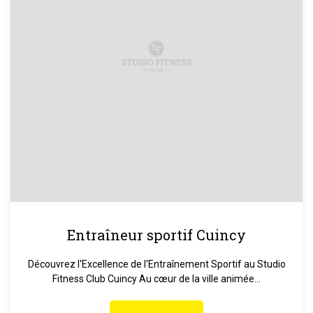
Entraîneur sportif Cuincy
Découvrez l'Excellence de l'Entraînement Sportif au Studio
Fitness Club Cuincy Au cœur de la ville animée...