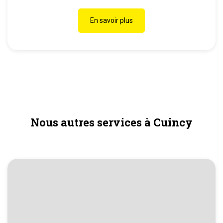
En savoir plus
Nous autres services à Cuincy