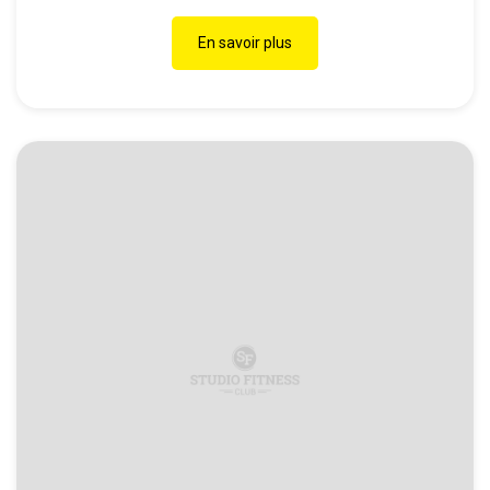
En savoir plus