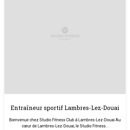
Entraîneur sportif Lambres-Lez-Douai
Bienvenue chez Studio Fitness Club à Lambres-Lez-Douai Au
cœur de Lambres-Lez-Douai, le Studio Fitness...