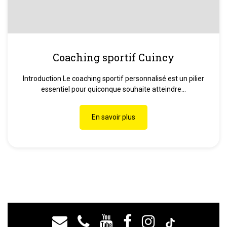
Coaching sportif Cuincy
Introduction Le coaching sportif personnalisé est un pilier
essentiel pour quiconque souhaite atteindre...
En savoir plus