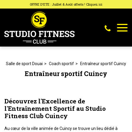
Panneau de gestion des cookies
OFFRE D'ETE : Juillet & Août offerts ! Cliquez ici
Salle de sport Douai
Coach sportif
Entraîneur sportif Cuincy
Entraîneur sportif Cuincy
Découvrez l'Excellence de
l'Entraînement Sportif au Studio
Fitness Club Cuincy
Au cœur de la ville animée de Cuincy se trouve un lieu dédié à