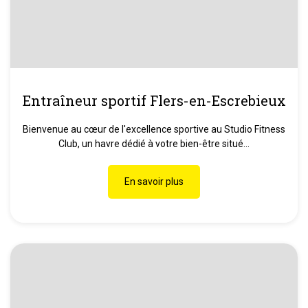
Entraîneur sportif Flers-en-Escrebieux
Bienvenue au cœur de l'excellence sportive au Studio Fitness
Club, un havre dédié à votre bien-être situé...
En savoir plus