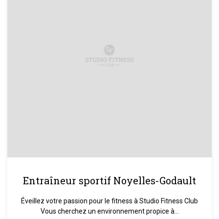
Entraîneur sportif Noyelles-Godault
Éveillez votre passion pour le fitness à Studio Fitness Club
Vous cherchez un environnement propice à...