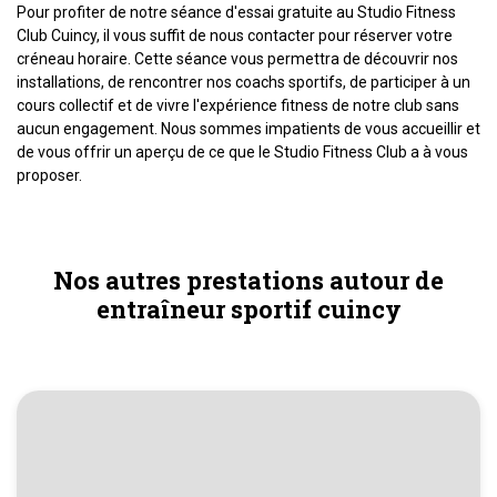
Pour profiter de notre séance d'essai gratuite au Studio Fitness
Club Cuincy, il vous suffit de nous contacter pour réserver votre
créneau horaire. Cette séance vous permettra de découvrir nos
installations, de rencontrer nos coachs sportifs, de participer à un
cours collectif et de vivre l'expérience fitness de notre club sans
aucun engagement. Nous sommes impatients de vous accueillir et
de vous offrir un aperçu de ce que le Studio Fitness Club a à vous
proposer.
Nos autres prestations autour de
entraîneur sportif cuincy