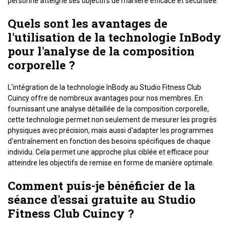
personne atteigne ses objectifs de manière efficace et sécurisée.
Quels sont les avantages de
l'utilisation de la technologie InBody
pour l'analyse de la composition
corporelle ?
L'intégration de la technologie InBody au Studio Fitness Club
Cuincy offre de nombreux avantages pour nos membres. En
fournissant une analyse détaillée de la composition corporelle,
cette technologie permet non seulement de mesurer les progrès
physiques avec précision, mais aussi d'adapter les programmes
d'entraînement en fonction des besoins spécifiques de chaque
individu. Cela permet une approche plus ciblée et efficace pour
atteindre les objectifs de remise en forme de manière optimale.
Comment puis-je bénéficier de la
séance d'essai gratuite au Studio
Fitness Club Cuincy ?