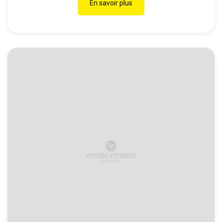
En savoir plus