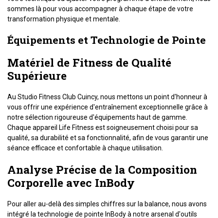
sommes là pour vous accompagner à chaque étape de votre
transformation physique et mentale.
Équipements et Technologie de Pointe
Matériel de Fitness de Qualité
Supérieure
Au Studio Fitness Club Cuincy, nous mettons un point d'honneur à
vous offrir une expérience d'entraînement exceptionnelle grâce à
notre sélection rigoureuse d'équipements haut de gamme.
Chaque appareil Life Fitness est soigneusement choisi pour sa
qualité, sa durabilité et sa fonctionnalité, afin de vous garantir une
séance efficace et confortable à chaque utilisation.
Analyse Précise de la Composition
Corporelle avec InBody
Pour aller au-delà des simples chiffres sur la balance, nous avons
intégré la technologie de pointe InBody à notre arsenal d'outils