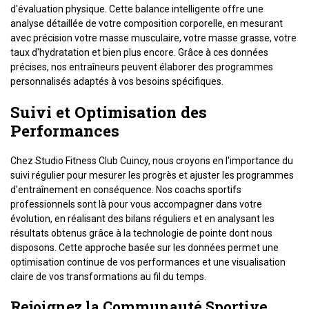
d'évaluation physique. Cette balance intelligente offre une
analyse détaillée de votre composition corporelle, en mesurant
avec précision votre masse musculaire, votre masse grasse, votre
taux d'hydratation et bien plus encore. Grâce à ces données
précises, nos entraîneurs peuvent élaborer des programmes
personnalisés adaptés à vos besoins spécifiques.
Suivi et Optimisation des
Performances
Chez Studio Fitness Club Cuincy, nous croyons en l'importance du
suivi régulier pour mesurer les progrès et ajuster les programmes
d'entraînement en conséquence. Nos coachs sportifs
professionnels sont là pour vous accompagner dans votre
évolution, en réalisant des bilans réguliers et en analysant les
résultats obtenus grâce à la technologie de pointe dont nous
disposons. Cette approche basée sur les données permet une
optimisation continue de vos performances et une visualisation
claire de vos transformations au fil du temps.
Rejoignez la Communauté Sportive