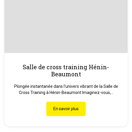
Salle de cross training Hénin-
Beaumont
Plongée instantanée dans l'univers vibrant de la Salle de
Cross Training à Hénin-Beaumont Imaginez-vous,...
En savoir plus