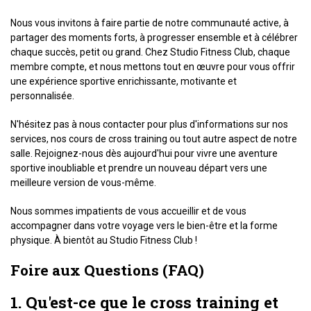
Nous vous invitons à faire partie de notre communauté active, à
partager des moments forts, à progresser ensemble et à célébrer
chaque succès, petit ou grand. Chez Studio Fitness Club, chaque
membre compte, et nous mettons tout en œuvre pour vous offrir
une expérience sportive enrichissante, motivante et
personnalisée.
N'hésitez pas à nous contacter pour plus d'informations sur nos
services, nos cours de cross training ou tout autre aspect de notre
salle. Rejoignez-nous dès aujourd'hui pour vivre une aventure
sportive inoubliable et prendre un nouveau départ vers une
meilleure version de vous-même.
Nous sommes impatients de vous accueillir et de vous
accompagner dans votre voyage vers le bien-être et la forme
physique. À bientôt au Studio Fitness Club !
Foire aux Questions (FAQ)
1. Qu'est-ce que le cross training et