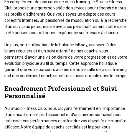
En complément de nos cours de cross training, le Studio Fitness
Club propose une gamme variée de services pour répondre à tous
les profils d'adhérents. Que vous soyez un adepte des cours
collectifs intenses, un passionné de musculation ou à la recherche
d'un suivi plus personnalisé avec nos personal trainers, notre salle
a été pensée pour offrir une expérience sur mesure à chacun.
De plus, notre utilisation de la balance InBody, associée à des
bilans réguliers et à un suivi attentif de nos coachs, vous
permettra d'avoir une vision claire de votre progression et de votre
évolution physique au fil du temps. Cette approche holistique
garantit que votre parcours au sein de notre salle de cross training
soit non seulement enrichissant mais aussi durable dans le temps.
Encadrement Professionnel et Suivi
Personnalisé
Au Studio Fitness Club, nous croyons fermement en l'importance
d'un encadrement professionnel et d'un suivi personnalisé pour
optimiser vos performances et atteindre vos objectifs de manière
efficace. Notre équipe de coachs certifiés est là pour vous