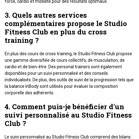
force, cardio et mobilité pour des résultats optimaux.
3. Quels autres services
complémentaires propose le Studio
Fitness Club en plus du cross
training ?
En plus des cours de cross training, le Studio Fitness Club propose
une gamme diversifiée de cours collectifs, de musculation, de
cardio et de bien-être. Des personal trainers sont également
disponibles pour un suivi personnalisé et des conseils
individualisés. De plus, des outils de suivi de la progression tels que
la balance InBody sont utilisés pour évaluer la composition
corporelle des adhérents.
4. Comment puis-je bénéficier d'un
suivi personnalisé au Studio Fitness
Club ?
Le suivi personnalisé au Studio Fitness Club comprend des bilans