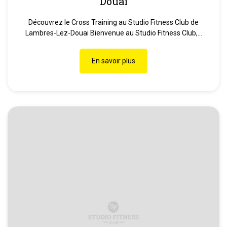
Douai
Découvrez le Cross Training au Studio Fitness Club de
Lambres-Lez-Douai Bienvenue au Studio Fitness Club,...
En savoir plus