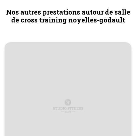
Nos autres prestations autour de salle
de cross training noyelles-godault