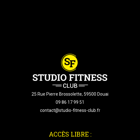
25 Rue Pierre Brossolette, 59500 Douai
09 86 17 99 51
contact@studio-fitness-club.fr
ACCÈS LIBRE :