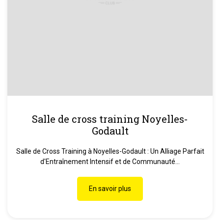
Salle de cross training Noyelles-
Godault
Salle de Cross Training à Noyelles-Godault : Un Alliage Parfait
d'Entraînement Intensif et de Communauté...
En savoir plus