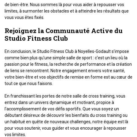
de bien-être. Nous sommes là pour vous aider à repousser vos
limites, à surmonter les obstacles et à atteindre les résultats que
vous vous êtes fixés.
Rejoignez la Communauté Active du
Studio Fitness Club
En conclusion, le Studio Fitness Club à Noyelles-Godault s'impose
comme bien plus qu'une simple salle de sport : c'est un lieu où la
passion pour le fitness, la recherche de performance et la création
de liens se rencontrent. Notre engagement envers votre santé,
votre bien-être et vos objectifs de remise en forme est au cœur de
tout ce que nous faisons.
En franchissant les portes de notre salle de cross training, vous
entrez dans un univers dynamique et motivant, propice à
l'accomplissement de vos défis sportifs. Que vous soyez un
débutant désireux de découvrir les bienfaits du cross training ou
un habitué en quête de nouveaux challenges, notre équipe est là
pour vous soutenir, vous guider et vous encourager à repousser
vos limites.