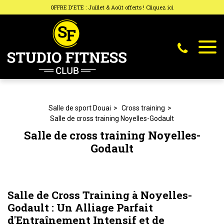
Panneau de gestion des cookies
OFFRE D'ETE : Juillet & Août offerts ! Cliquez ici
Salle de sport Douai
Cross training
Salle de cross training Noyelles-Godault
Salle de cross training Noyelles-
Godault
Salle de Cross Training à Noyelles-
Godault : Un Alliage Parfait
d'Entraînement Intensif et de