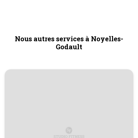
Nous autres services à Noyelles-
Godault