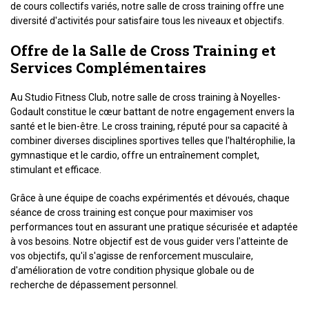
de cours collectifs variés, notre salle de cross training offre une
diversité d'activités pour satisfaire tous les niveaux et objectifs.
Offre de la Salle de Cross Training et
Services Complémentaires
Au Studio Fitness Club, notre salle de cross training à Noyelles-
Godault constitue le cœur battant de notre engagement envers la
santé et le bien-être. Le cross training, réputé pour sa capacité à
combiner diverses disciplines sportives telles que l'haltérophilie, la
gymnastique et le cardio, offre un entraînement complet,
stimulant et efficace.
Grâce à une équipe de coachs expérimentés et dévoués, chaque
séance de cross training est conçue pour maximiser vos
performances tout en assurant une pratique sécurisée et adaptée
à vos besoins. Notre objectif est de vous guider vers l'atteinte de
vos objectifs, qu'il s'agisse de renforcement musculaire,
d'amélioration de votre condition physique globale ou de
recherche de dépassement personnel.