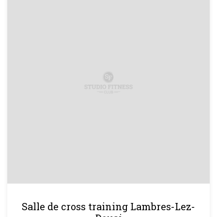
Salle de cross training Lambres-Lez-