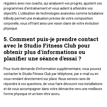
réguliers avec nos coachs, qui analysent vos progrès, ajustent vos
programmes d'entraînement et vous aident à atteindre vos
objectifs. L'utilisation de technologies avancées comme la balance
InBody permet une évaluation précise de votre composition
corporelle, vous offrant ainsi une vision claire de votre évolution
physique.
5. Comment puis-je prendre contact
avec le Studio Fitness Club pour
obtenir plus d'informations ou
planifier une séance d'essai ?
Pour toute demande d'information supplémentaire, vous pouvez
contacter le Studio Fitness Club par téléphone, par e-mail ou en
vous rendant directement sur place. Nous serions ravis de
répondre à vos questions, de vous faire découvrir nos installations
et de vous accompagner dans votre démarche vers une meilleure
forme physique et un bien-être accru.