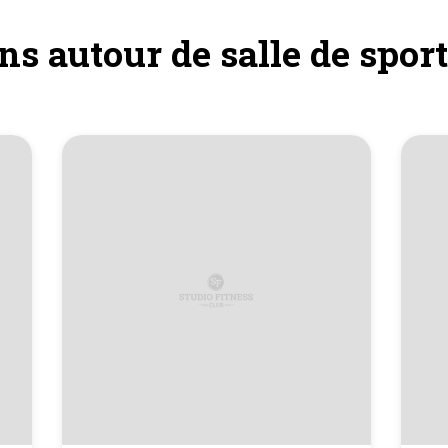
ns autour de salle de sport