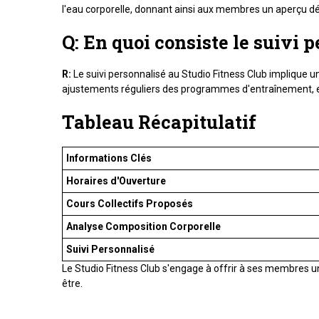
l'eau corporelle, donnant ainsi aux membres un aperçu dé
Q: En quoi consiste le suivi 
R:
Le suivi personnalisé au Studio Fitness Club implique u
ajustements réguliers des programmes d'entraînement, et
Tableau Récapitulatif
Informations Clés
Horaires d'Ouverture
Cours Collectifs Proposés
Analyse Composition Corporelle
Suivi Personnalisé
Le Studio Fitness Club s'engage à offrir à ses membres un
être.