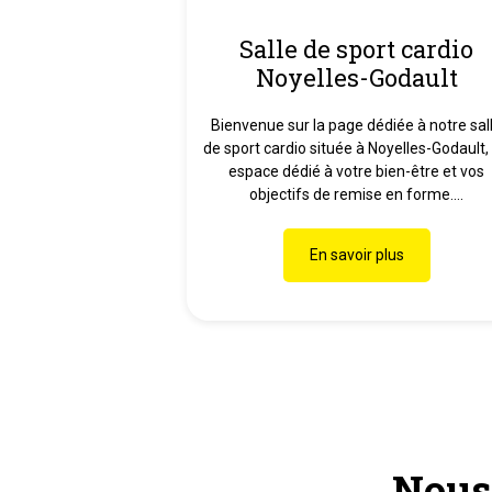
Salle de sport cardio
Noyelles-Godault
Bienvenue sur la page dédiée à notre sal
de sport cardio située à Noyelles-Godault,
espace dédié à votre bien-être et vos
objectifs de remise en forme....
En savoir plus
Nous 