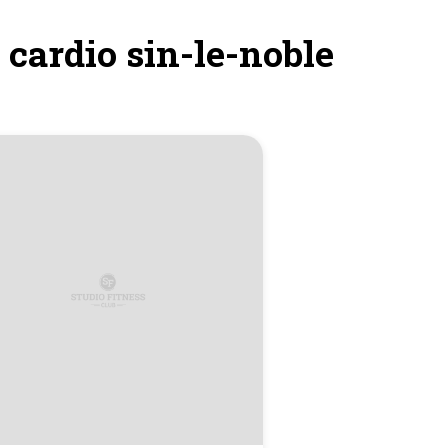
 cardio sin-le-noble