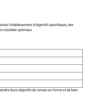
clut l'établissement d'objectifs spécifiques, des
es résultats optimaux.
eindre leurs objectifs de remise en forme et de bien-