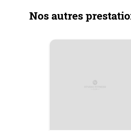
Nos autres prestatio