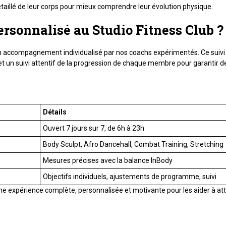
taillé de leur corps pour mieux comprendre leur évolution physique.
personnalisé au Studio Fitness Club ?
n accompagnement individualisé par nos coachs expérimentés. Ce suivi in
 un suivi attentif de la progression de chaque membre pour garantir d
Détails
Ouvert 7 jours sur 7, de 6h à 23h
Body Sculpt, Afro Dancehall, Combat Training, Stretching
Mesures précises avec la balance InBody
Objectifs individuels, ajustements de programme, suivi
e expérience complète, personnalisée et motivante pour les aider à att