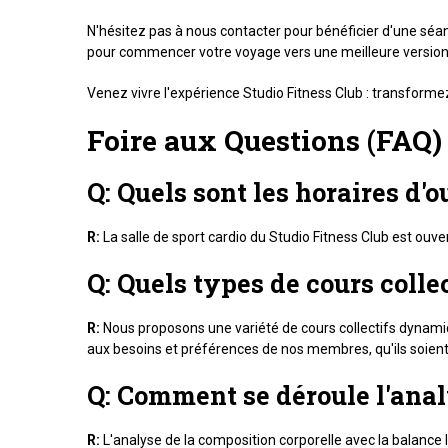
N'hésitez pas à nous contacter pour bénéficier d'une séan
pour commencer votre voyage vers une meilleure version
Venez vivre l'expérience Studio Fitness Club : transformez
Foire aux Questions (FAQ) 
Q: Quels sont les horaires d'o
R:
La salle de sport cardio du Studio Fitness Club est ouvert
Q: Quels types de cours colle
R:
Nous proposons une variété de cours collectifs dynamiq
aux besoins et préférences de nos membres, qu'ils soient 
Q: Comment se déroule l'anal
R:
L'analyse de la composition corporelle avec la balance