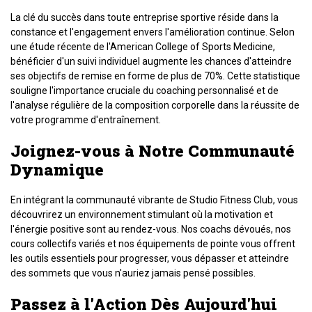
La clé du succès dans toute entreprise sportive réside dans la
constance et l'engagement envers l'amélioration continue. Selon
une étude récente de l'American College of Sports Medicine,
bénéficier d'un suivi individuel augmente les chances d'atteindre
ses objectifs de remise en forme de plus de 70%. Cette statistique
souligne l'importance cruciale du coaching personnalisé et de
l'analyse régulière de la composition corporelle dans la réussite de
votre programme d'entraînement.
Joignez-vous à Notre Communauté
Dynamique
En intégrant la communauté vibrante de Studio Fitness Club, vous
découvrirez un environnement stimulant où la motivation et
l'énergie positive sont au rendez-vous. Nos coachs dévoués, nos
cours collectifs variés et nos équipements de pointe vous offrent
les outils essentiels pour progresser, vous dépasser et atteindre
des sommets que vous n'auriez jamais pensé possibles.
Passez à l'Action Dès Aujourd'hui