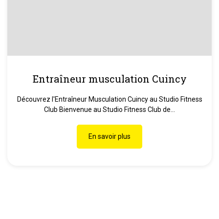
Entraîneur musculation Cuincy
Découvrez l'Entraîneur Musculation Cuincy au Studio Fitness
Club Bienvenue au Studio Fitness Club de...
En savoir plus