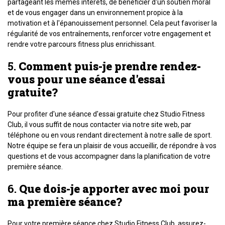
partageant les mêmes intérêts, de bénéficier d'un soutien moral
et de vous engager dans un environnement propice à la
motivation et à l'épanouissement personnel. Cela peut favoriser la
régularité de vos entraînements, renforcer votre engagement et
rendre votre parcours fitness plus enrichissant.
5.
Comment puis-je prendre rendez-
vous pour une séance d'essai
gratuite?
Pour profiter d'une séance d'essai gratuite chez Studio Fitness
Club, il vous suffit de nous contacter via notre site web, par
téléphone ou en vous rendant directement à notre salle de sport.
Notre équipe se fera un plaisir de vous accueillir, de répondre à vos
questions et de vous accompagner dans la planification de votre
première séance.
6.
Que dois-je apporter avec moi pour
ma première séance?
Pour votre première séance chez Studio Fitness Club, assurez-