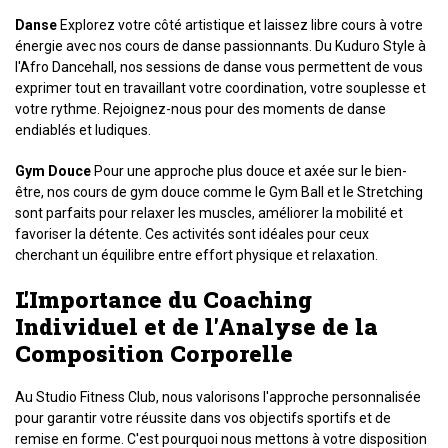
Danse
Explorez votre côté artistique et laissez libre cours à votre
énergie avec nos cours de danse passionnants. Du Kuduro Style à
l'Afro Dancehall, nos sessions de danse vous permettent de vous
exprimer tout en travaillant votre coordination, votre souplesse et
votre rythme. Rejoignez-nous pour des moments de danse
endiablés et ludiques.
Gym Douce
Pour une approche plus douce et axée sur le bien-
être, nos cours de gym douce comme le Gym Ball et le Stretching
sont parfaits pour relaxer les muscles, améliorer la mobilité et
favoriser la détente. Ces activités sont idéales pour ceux
cherchant un équilibre entre effort physique et relaxation.
L'Importance du Coaching
Individuel et de l'Analyse de la
Composition Corporelle
Au Studio Fitness Club, nous valorisons l'approche personnalisée
pour garantir votre réussite dans vos objectifs sportifs et de
remise en forme. C'est pourquoi nous mettons à votre disposition