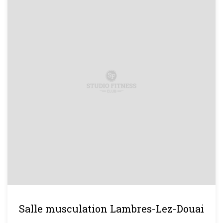
Salle musculation Lambres-Lez-Douai