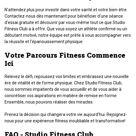
N'attendez plus pour investir dans votre santé et votre bien-être.
Contactez-nous dès maintenant pour bénéficier d'une séance
d'essai gratuite et découvrir par vous-même tout ce que Studio
Fitness Club a à offrir. Que vous soyez un athlète confirmé ou un
débutant motivé, notre équipe est prête à vous accompagner vers
la réussite et l'épanouissement physique.
Votre Parcours Fitness Commence
Ici
Relevez le défi, repoussez vos limites et embrassez une nouvelle
ère de vitalité et de forme physique. Chez Studio Fitness Club,
nous sommes impatients de vous accueillir et de vous aider à
concrétiser vos aspirations en matière de remise en forme.
Ensemble, nous pouvons réaliser des miracles.
Prenez la décision qui changera votre vie aujourd'hui. Rejoignez-
nous pour une expérience fitness inoubliable et transformative!
FAQ - Studio Fitness Club