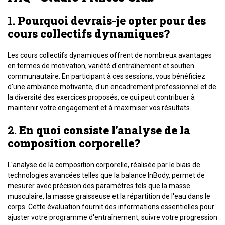
1.
Pourquoi devrais-je opter pour des
cours collectifs dynamiques?
Les cours collectifs dynamiques offrent de nombreux avantages
en termes de motivation, variété d'entraînement et soutien
communautaire. En participant à ces sessions, vous bénéficiez
d'une ambiance motivante, d'un encadrement professionnel et de
la diversité des exercices proposés, ce qui peut contribuer à
maintenir votre engagement et à maximiser vos résultats.
2.
En quoi consiste l'analyse de la
composition corporelle?
L'analyse de la composition corporelle, réalisée par le biais de
technologies avancées telles que la balance InBody, permet de
mesurer avec précision des paramètres tels que la masse
musculaire, la masse graisseuse et la répartition de l'eau dans le
corps. Cette évaluation fournit des informations essentielles pour
ajuster votre programme d'entraînement, suivre votre progression