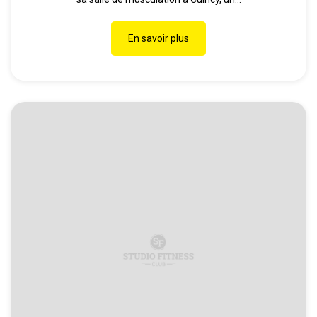
En savoir plus