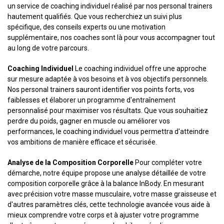
un service de coaching individuel réalisé par nos personal trainers
hautement qualifiés. Que vous recherchiez un suivi plus
spécifique, des conseils experts ou une motivation
supplémentaire, nos coaches sont là pour vous accompagner tout
au long de votre parcours.
Coaching Individuel
Le coaching individuel offre une approche
sur mesure adaptée à vos besoins et à vos objectifs personnels.
Nos personal trainers sauront identifier vos points forts, vos
faiblesses et élaborer un programme d'entraînement
personnalisé pour maximiser vos résultats. Que vous souhaitiez
perdre du poids, gagner en muscle ou améliorer vos
performances, le coaching individuel vous permettra d'atteindre
vos ambitions de manière efficace et sécurisée.
Analyse de la Composition Corporelle
Pour compléter votre
démarche, notre équipe propose une analyse détaillée de votre
composition corporelle grâce à la balance InBody. En mesurant
avec précision votre masse musculaire, votre masse graisseuse et
d'autres paramètres clés, cette technologie avancée vous aide à
mieux comprendre votre corps et à ajuster votre programme