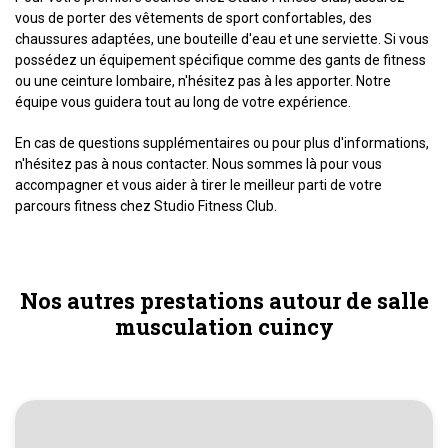
vous de porter des vêtements de sport confortables, des
chaussures adaptées, une bouteille d'eau et une serviette. Si vous
possédez un équipement spécifique comme des gants de fitness
ou une ceinture lombaire, n'hésitez pas à les apporter. Notre
équipe vous guidera tout au long de votre expérience.
En cas de questions supplémentaires ou pour plus d'informations,
n'hésitez pas à nous contacter. Nous sommes là pour vous
accompagner et vous aider à tirer le meilleur parti de votre
parcours fitness chez Studio Fitness Club.
Nos autres prestations autour de salle
musculation cuincy