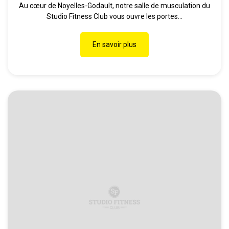
Au cœur de Noyelles-Godault, notre salle de musculation du
Studio Fitness Club vous ouvre les portes...
En savoir plus