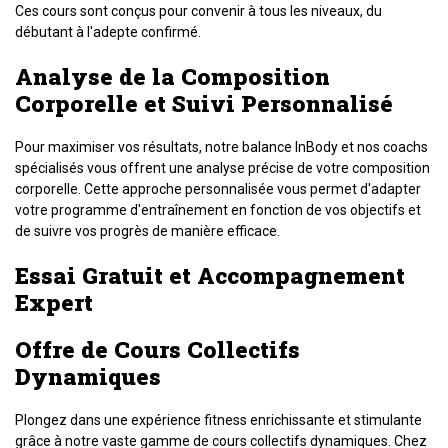
Ces cours sont conçus pour convenir à tous les niveaux, du
débutant à l'adepte confirmé.
Analyse de la Composition
Corporelle et Suivi Personnalisé
Pour maximiser vos résultats, notre balance InBody et nos coachs
spécialisés vous offrent une analyse précise de votre composition
corporelle. Cette approche personnalisée vous permet d'adapter
votre programme d'entraînement en fonction de vos objectifs et
de suivre vos progrès de manière efficace.
Essai Gratuit et Accompagnement
Expert
Offre de Cours Collectifs
Dynamiques
Plongez dans une expérience fitness enrichissante et stimulante
grâce à notre vaste gamme de cours collectifs dynamiques. Chez