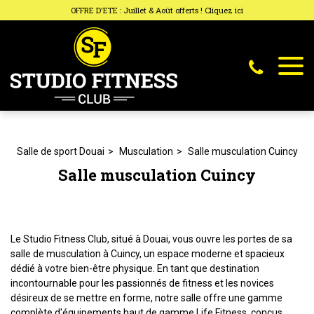
Panneau de gestion des cookies
OFFRE D'ETE : Juillet & Août offerts ! Cliquez ici
Salle de sport Douai
Musculation
Salle musculation Cuincy
Salle musculation Cuincy
Le Studio Fitness Club, situé à Douai, vous ouvre les portes de sa
salle de musculation à Cuincy, un espace moderne et spacieux
dédié à votre bien-être physique. En tant que destination
incontournable pour les passionnés de fitness et les novices
désireux de se mettre en forme, notre salle offre une gamme
complète d'équipements haut de gamme Life Fitness, conçus