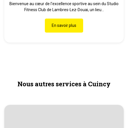
Bienvenue au cœur de l'excellence sportive au sein du Studio
Fitness Club de Lambres-Lez-Douai, un lieu...
En savoir plus
Nous autres services à Cuincy