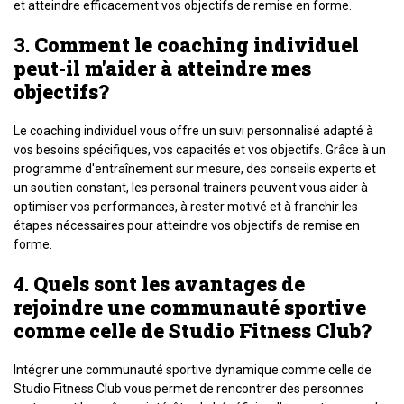
et atteindre efficacement vos objectifs de remise en forme.
3.
Comment le coaching individuel
peut-il m'aider à atteindre mes
objectifs?
Le coaching individuel vous offre un suivi personnalisé adapté à
vos besoins spécifiques, vos capacités et vos objectifs. Grâce à un
programme d'entraînement sur mesure, des conseils experts et
un soutien constant, les personal trainers peuvent vous aider à
optimiser vos performances, à rester motivé et à franchir les
étapes nécessaires pour atteindre vos objectifs de remise en
forme.
4.
Quels sont les avantages de
rejoindre une communauté sportive
comme celle de Studio Fitness Club?
Intégrer une communauté sportive dynamique comme celle de
Studio Fitness Club vous permet de rencontrer des personnes