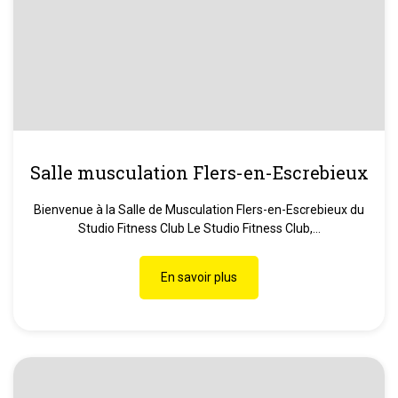
Salle musculation Flers-en-Escrebieux
Bienvenue à la Salle de Musculation Flers-en-Escrebieux du
Studio Fitness Club Le Studio Fitness Club,...
En savoir plus