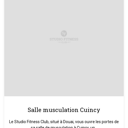
Salle musculation Cuincy
Le Studio Fitness Club, situé à Douai, vous ouvre les portes de
sa salle de musculation à Cuincy, un...