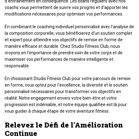
d'entraînement en conséquence. Les bilans réguliers avec nos
coachs vous permettent de suivre vos progrès et d'apporter les
modifications nécessaires pour optimiser vos performances.
En combinant le coaching individuel personnalisé avec l'analyse de
la composition corporelle, vous bénéficierez d'un soutien complet
et expert pour atteindre vos objectifs de remise en forme de
manière efficace et durable. Chez Studio Fitness Club, nous
croyons en l'importance de prendre soin de votre corps et de
maximiser vos performances de manière intelligente et
responsable.
En choisissant Studio Fitness Club pour votre parcours de remise
en forme, vous optez pour l'excellence, la diversité et le soutien
personnalisé nécessaires pour transformer vos objectifs en
réalité. Notre engagement envers votre bien-être et votre
progression est indéniable, et notre équipe qualifiée est là pour
vous guider à chaque étape de votre aventure fitness.
Relevez le Défi de l'Amélioration
Continue