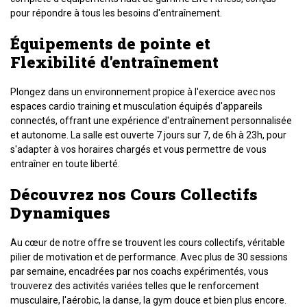
pour répondre à tous les besoins d'entraînement.
Équipements de pointe et
Flexibilité d'entraînement
Plongez dans un environnement propice à l'exercice avec nos
espaces cardio training et musculation équipés d'appareils
connectés, offrant une expérience d'entraînement personnalisée
et autonome. La salle est ouverte 7 jours sur 7, de 6h à 23h, pour
s'adapter à vos horaires chargés et vous permettre de vous
entraîner en toute liberté.
Découvrez nos Cours Collectifs
Dynamiques
Au cœur de notre offre se trouvent les cours collectifs, véritable
pilier de motivation et de performance. Avec plus de 30 sessions
par semaine, encadrées par nos coachs expérimentés, vous
trouverez des activités variées telles que le renforcement
musculaire, l'aérobic, la danse, la gym douce et bien plus encore.