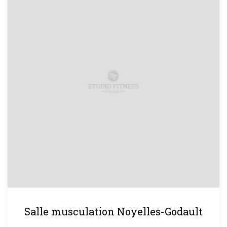
Salle musculation Noyelles-Godault